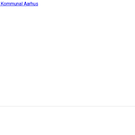
 Kommunal Aarhus