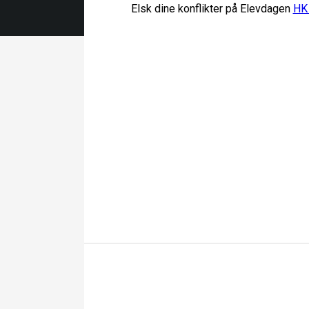
Elsk dine konflikter på Elevdagen
HK