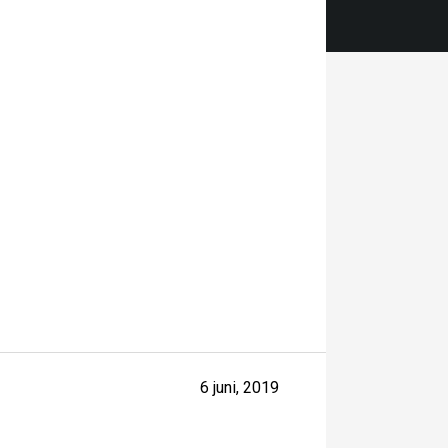
6 juni, 2019