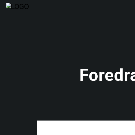
Foredr