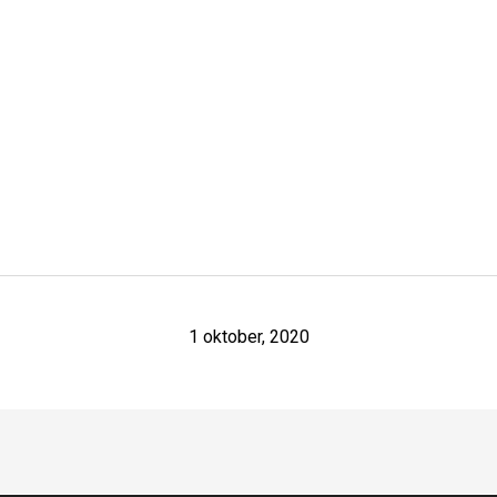
1 oktober, 2020