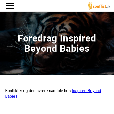
Foredrag Inspired
Beyond Babies
Konflikter og den svære samtale hos
Inspired Beyond
Babies