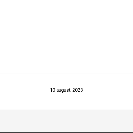
10 august, 2023