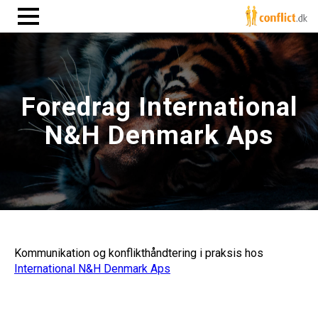
Foredrag International
N&H Denmark Aps
Kommunikation og konflikthåndtering i praksis hos
International N&H Denmark Aps