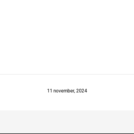
11 november, 2024