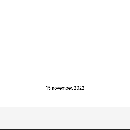
15 november, 2022