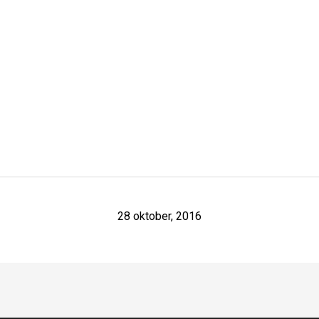
28 oktober, 2016