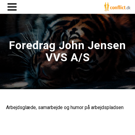
Foredrag John Jensen
VVS A/S
Arbejdsglæde, samarbejde og humor på arbejdspladsen