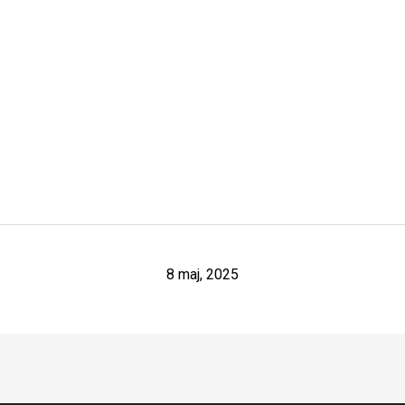
8 maj, 2025