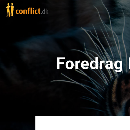
Foredrag 