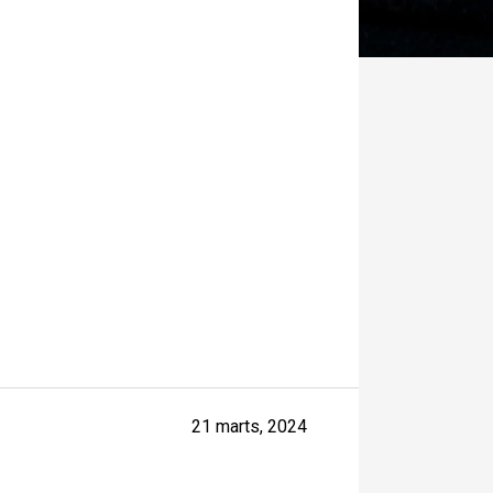
21 marts, 2024