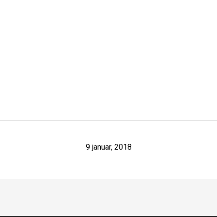
9 januar, 2018