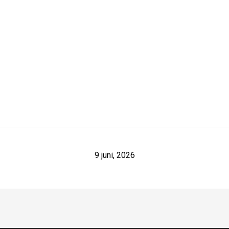
9 juni, 2026