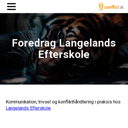
Foredrag Langelands
Efterskole
Kommunikation, trivsel og konflikthåndtering i praksis hos
Langelands Efterskole