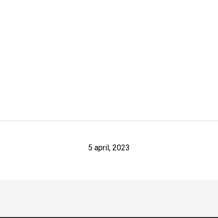
5 april, 2023