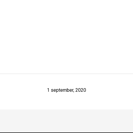
1 september, 2020