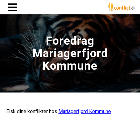
Foredrag
Mariagerfjord
Kommune
Elsk dine konflikter hos
Mariagerfjord Kommune