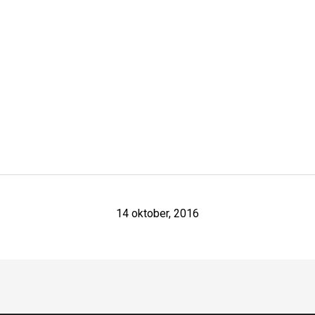
14 oktober, 2016