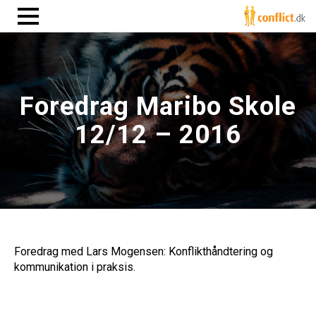
Foredrag Maribo Skole
12/12 – 2016
Foredrag med Lars Mogensen: Konflikthåndtering og
kommunikation i praksis.