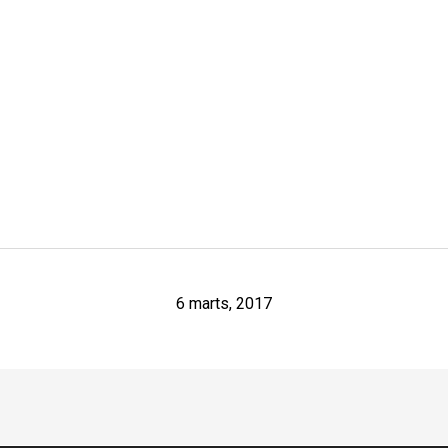
6 marts, 2017