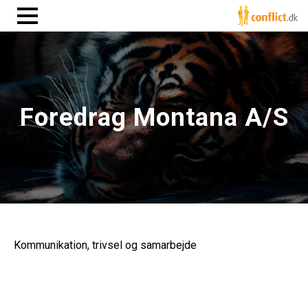
Foredrag Montana A/S
Kommunikation, trivsel og samarbejde