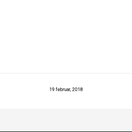
19 februar, 2018