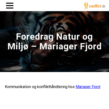
Foredrag Natur og
Miljø – Mariager Fjord
Kommunikation og konflikthåndtering hos
Mariager Fjord