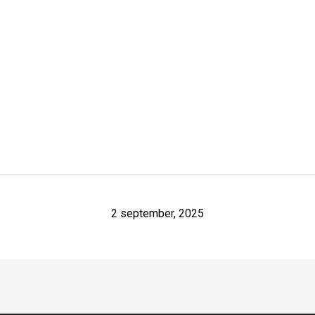
2 september, 2025