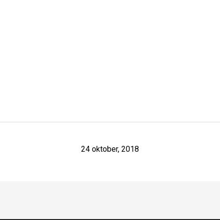
24 oktober, 2018