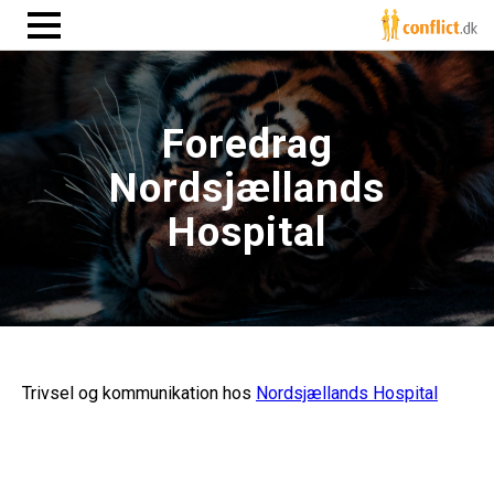
Foredrag
Nordsjællands
Hospital
Trivsel og kommunikation hos
Nordsjællands Hospital