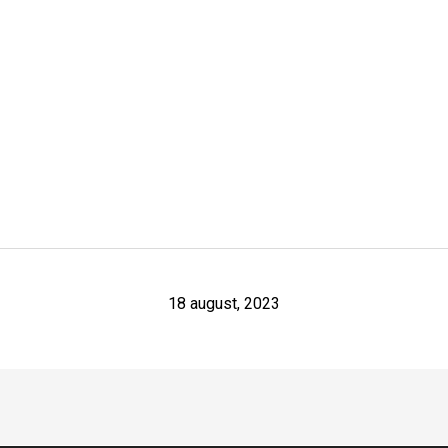
18 august, 2023