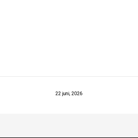
22 juni, 2026