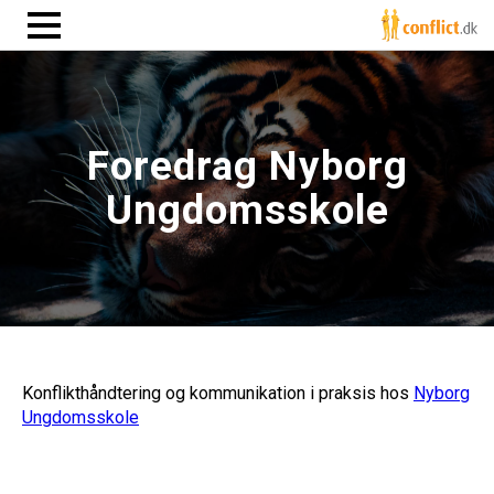
Foredrag Nyborg
Ungdomsskole
Konflikthåndtering og kommunikation i praksis hos
Nyborg
Ungdomsskole