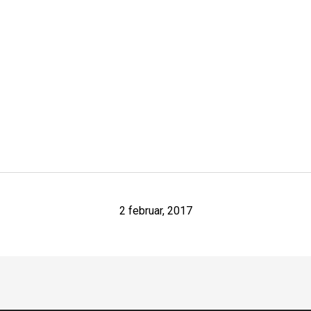
2 februar, 2017