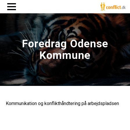
Foredrag Odense
Kommune
Kommunikation og konflikthåndtering på arbejdspladsen