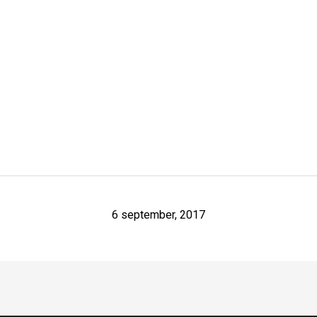
6 september, 2017