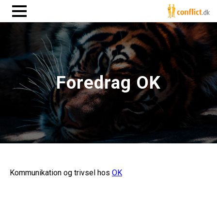
Foredrag OK
Kommunikation og trivsel hos
OK