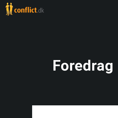
Foredrag