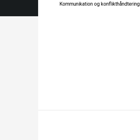
Kommunikation og konflikthåndterin