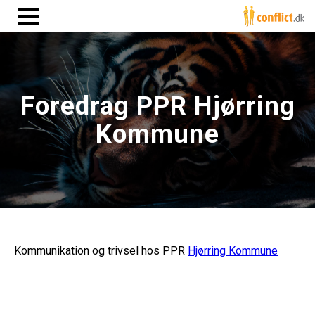
Foredrag PPR Hjørring
Kommune
Kommunikation og trivsel hos PPR
Hjørring Kommune