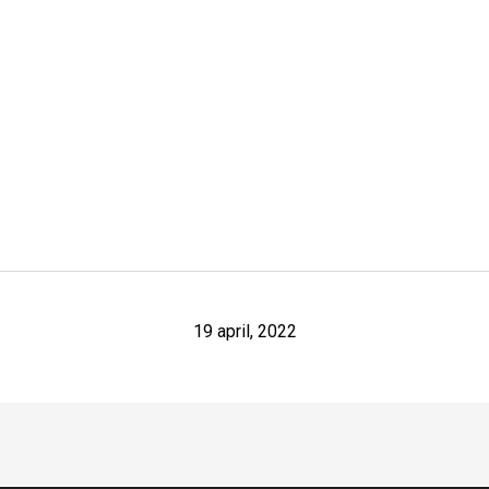
19 april, 2022