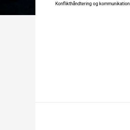
Konflikthåndtering og kommunikation