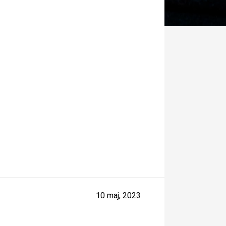
10 maj, 2023