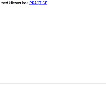
 med klienter hos
PRAQTICE