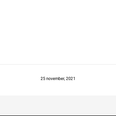
25 november, 2021