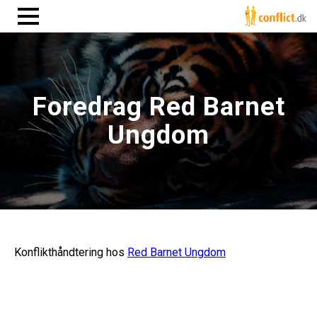
Foredrag Red Barnet
Ungdom
Konflikthåndtering hos
Red Barnet Ungdom