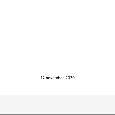
12 november, 2020