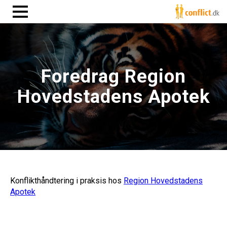
Foredrag Region
Hovedstadens Apotek
Konflikthåndtering i praksis hos
Region Hovedstadens
Apotek