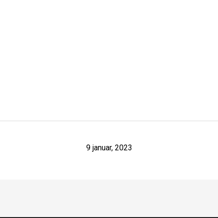
9 januar, 2023