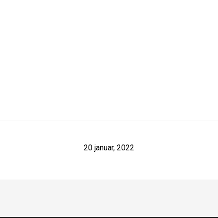
20 januar, 2022