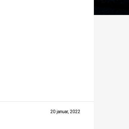
20 januar, 2022