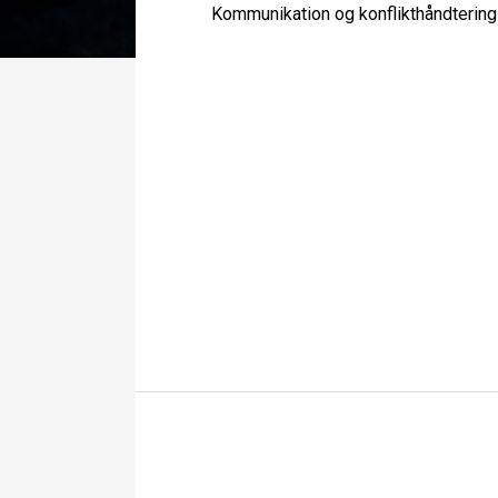
Kommunikation og konflikthåndterin