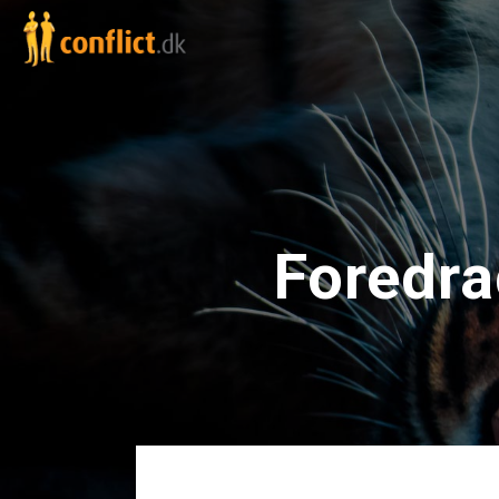
Foredra