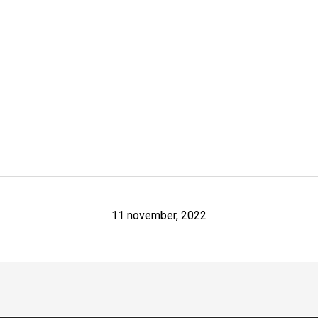
11 november, 2022