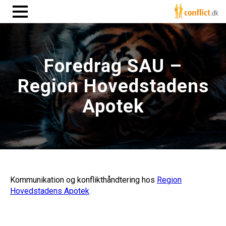
Foredrag SAU –
Region Hovedstadens
Apotek
Kommunikation og konflikthåndtering hos
Region
Hovedstadens Apotek