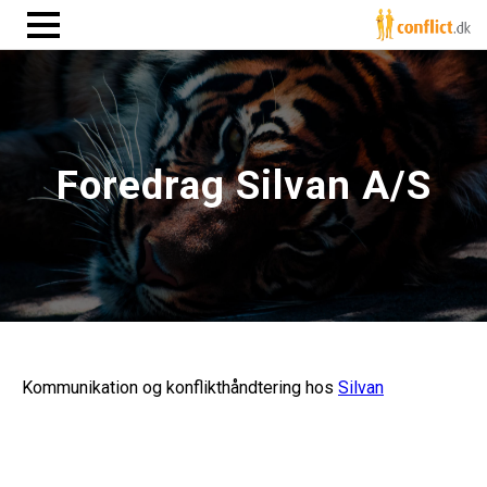
Foredrag Silvan A/S
Kommunikation og konflikthåndtering hos
Silvan