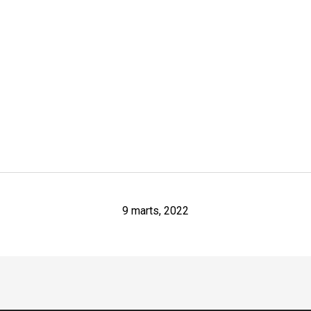
9 marts, 2022