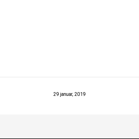
29 januar, 2019