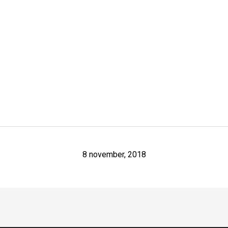
8 november, 2018