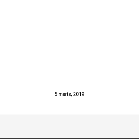
5 marts, 2019