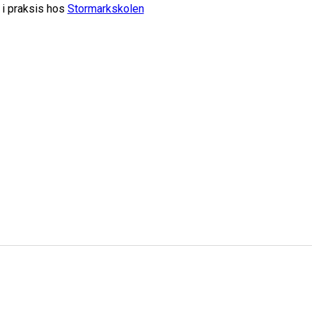
 i praksis hos
Stormarkskolen