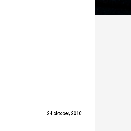
24 oktober, 2018