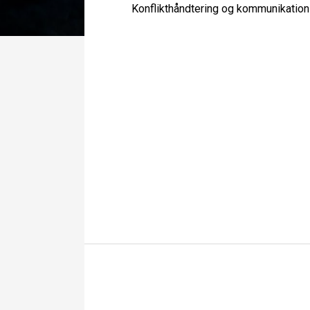
Konflikthåndtering og kommunikation