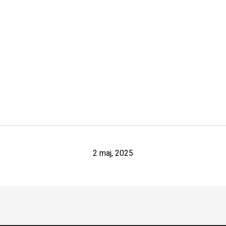
2 maj, 2025