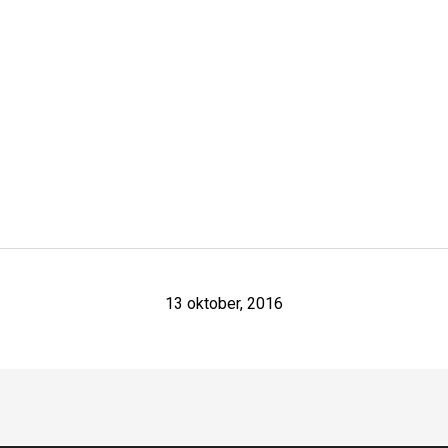
13 oktober, 2016