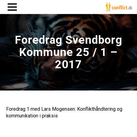
Foredrag Svendborg
Kommune 25 / 1 –
2017
Foredrag 1 med Lars Mogensen: Konflikthåndtering og
kommunikation i praksis