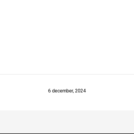
6 december, 2024