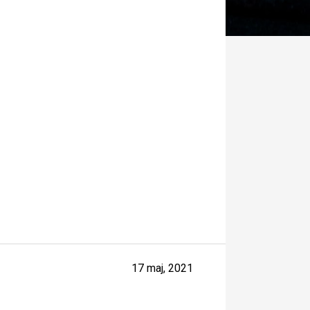
17 maj, 2021