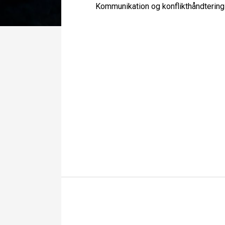
Kommunikation og konflikthåndterin