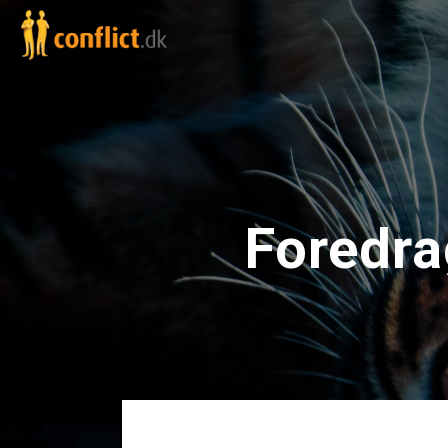
Foredra