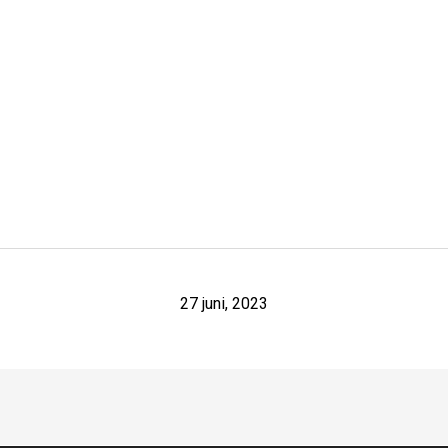
27 juni, 2023