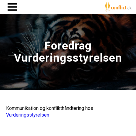
Foredrag
Vurderingsstyrelsen
Kommunikation og konflikthåndtering hos
Vurderingsstyrelsen