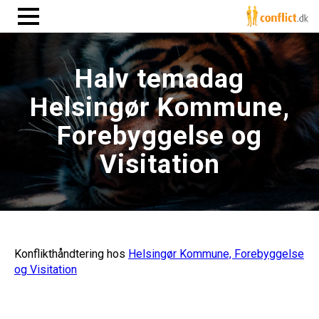
Halv temadag
Helsingør Kommune,
Forebyggelse og
Visitation
Konflikthåndtering hos
Helsingør Kommune, Forebyggelse
og Visitation