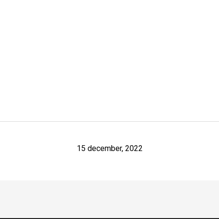
15 december, 2022