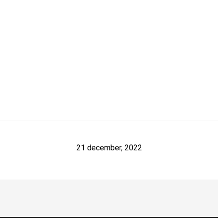
21 december, 2022