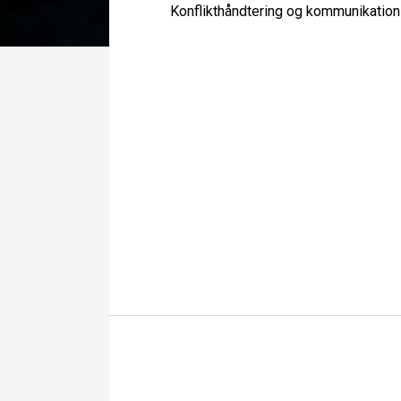
Konflikthåndtering og kommunikatio