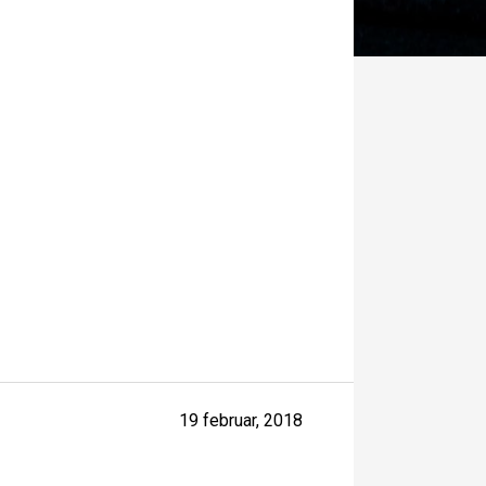
19 februar, 2018