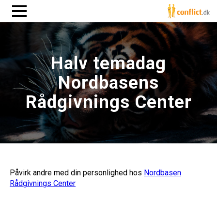
Halv temadag
Nordbasens
Rådgivnings Center
Påvirk andre med din personlighed hos
Nordbasen
Rådgivnings Center