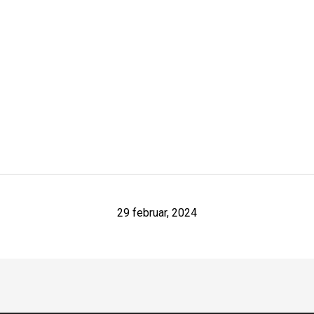
29 februar, 2024