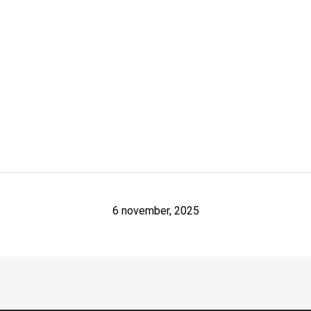
6 november, 2025