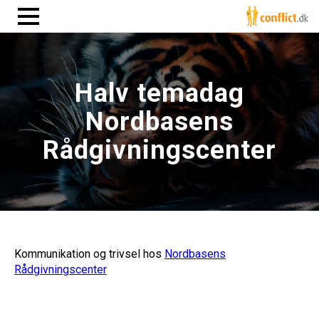
Halv temadag
Nordbasens
Rådgivningscenter
Kommunikation og trivsel hos
Nordbasens
Rådgivningscenter