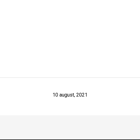
10 august, 2021