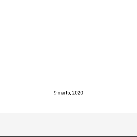
9 marts, 2020