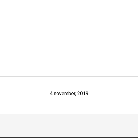
4 november, 2019