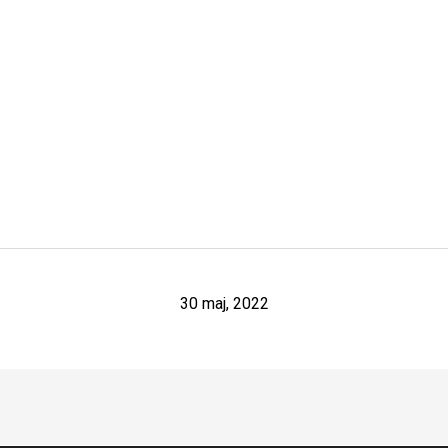
30 maj, 2022