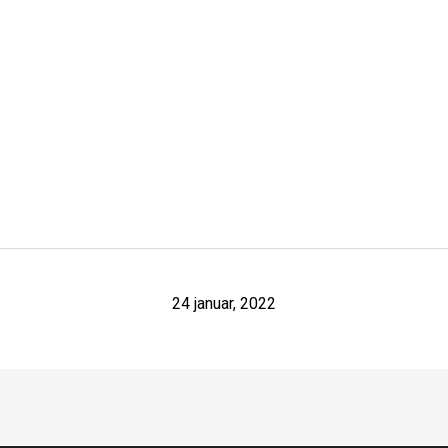
24 januar, 2022